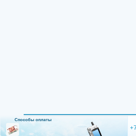
Способы оплаты
+