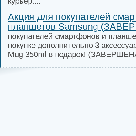
курьер....
Акция для покупателей смар
планшетов Samsung (ЗАВЕ
покупателей смартфонов и планше
покупке дополнительно 3 аксессуаро
Mug 350ml в подарок! (ЗАВЕРШЕНА!