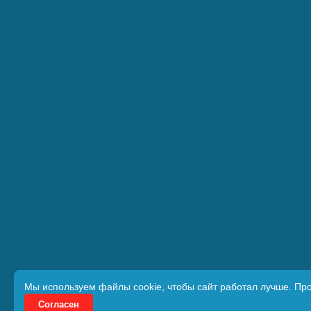
Мы используем файлы cookie, чтобы сайт работал лучше. Пр
Согласен