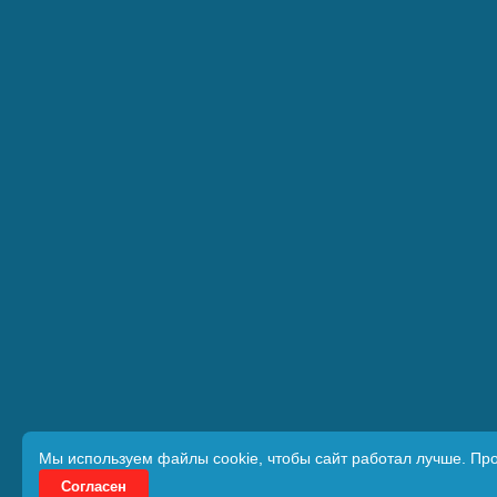
Мы используем файлы cookie, чтобы сайт работал лучше. Пр
Согласен