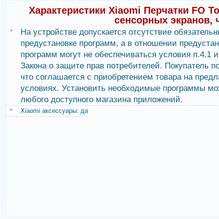
Характеристики Xiaomi Перчатки FO To
сенсорных экранов,
На устройстве допускается отсутствие обязательн
предустановке программ, а в отношении предуста
программ могут не обеспечиваться условия п.4.1 и 
Закона о защите прав потребителей. Покупатель п
что соглашается с приобретением товара на пред
условиях. Установить необходимые программы мо
любого доступного магазина приложений.
Xiaomi аксессуары: да