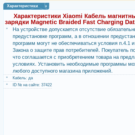
Характеристики
Характеристики Xiaomi Кабель магнит
зарядки Magnetic Braided Fast Charging Dat
На устройстве допускается отсутствие обязательн
предустановке программ, а в отношении предуста
программ могут не обеспечиваться условия п.4.1 и 
Закона о защите прав потребителей. Покупатель п
что соглашается с приобретением товара на пред
условиях. Установить необходимые программы мо
любого доступного магазина приложений.
Кабель: да
ID № на сайте: 37422