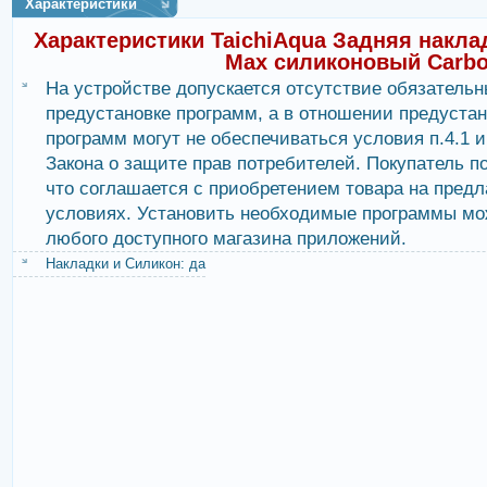
Характеристики
Характеристики TaichiAqua Задняя наклад
Max силиконовый Carb
На устройстве допускается отсутствие обязательн
предустановке программ, а в отношении предуста
программ могут не обеспечиваться условия п.4.1 и 
Закона о защите прав потребителей. Покупатель п
что соглашается с приобретением товара на пред
условиях. Установить необходимые программы мо
любого доступного магазина приложений.
Накладки и Силикон: да