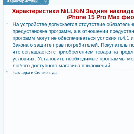
Характеристики
Характеристики NiLLKiN Задняя накладк
iPhone 15 Pro Max фи
На устройстве допускается отсутствие обязательн
предустановке программ, а в отношении предуста
программ могут не обеспечиваться условия п.4.1 и 
Закона о защите прав потребителей. Покупатель п
что соглашается с приобретением товара на пред
условиях. Установить необходимые программы мо
любого доступного магазина приложений.
Накладки и Силикон: да