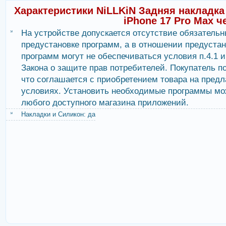
Характеристики NiLLKiN Задняя накладка 
iPhone 17 Pro Max 
На устройстве допускается отсутствие обязательн
предустановке программ, а в отношении предуста
программ могут не обеспечиваться условия п.4.1 и 
Закона о защите прав потребителей. Покупатель п
что соглашается с приобретением товара на пред
условиях. Установить необходимые программы мо
любого доступного магазина приложений.
Накладки и Силикон: да