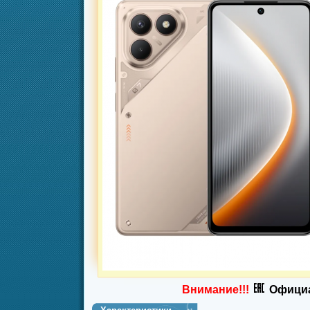
Внимание!!!
Официа