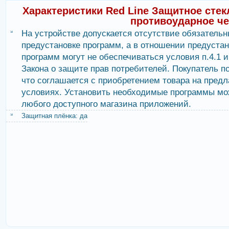
Характеристики Red Line Защитное стек
противоударное ч
На устройстве допускается отсутствие обязательн
предустановке программ, а в отношении предуста
программ могут не обеспечиваться условия п.4.1 и 
Закона о защите прав потребителей. Покупатель п
что соглашается с приобретением товара на пред
условиях. Установить необходимые программы мо
любого доступного магазина приложений.
Защитная плёнка: да