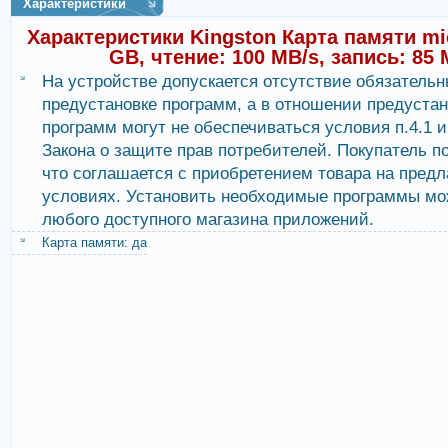
Характеристики
Характеристики Kingston Карта памяти mi
GB, чтение: 100 MB/s, запись: 85 
На устройстве допускается отсутствие обязательн
предустановке программ, а в отношении предуста
программ могут не обеспечиваться условия п.4.1 и 
Закона о защите прав потребителей. Покупатель п
что соглашается с приобретением товара на пред
условиях. Установить необходимые программы мо
любого доступного магазина приложений.
Карта памяти: да