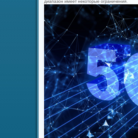
диапазон имеет некоторые ограничения.